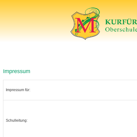
Impressum
Impressum für:
Schulleitung: