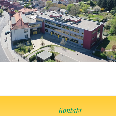
Kontakt