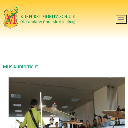
Musikunterricht