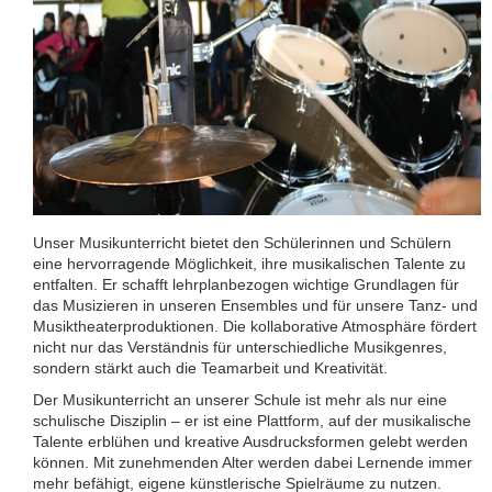
Unser Musikunterricht bietet den Schülerinnen und Schülern
eine hervorragende Möglichkeit, ihre musikalischen Talente zu
entfalten. Er schafft lehrplanbezogen wichtige Grundlagen für
das Musizieren in unseren Ensembles und für unsere Tanz- und
Musiktheaterproduktionen. Die kollaborative Atmosphäre fördert
nicht nur das Verständnis für unterschiedliche Musikgenres,
sondern stärkt auch die Teamarbeit und Kreativität.
Der Musikunterricht an unserer Schule ist mehr als nur eine
schulische Disziplin – er ist eine Plattform, auf der musikalische
Talente erblühen und kreative Ausdrucksformen gelebt werden
können. Mit zunehmenden Alter werden dabei Lernende immer
mehr befähigt, eigene künstlerische Spielräume zu nutzen.