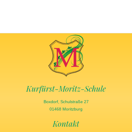
Kurfürst-Moritz-Schule
Boxdorf, Schulstraße 27
01468 Moritzburg
Kontakt