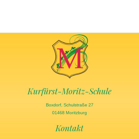
Kurfürst-Moritz-Schule
Boxdorf, Schulstraße 27
01468 Moritzburg
Kontakt