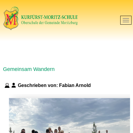
Gemeinsam Wandern
Geschrieben von:
Fabian Arnold