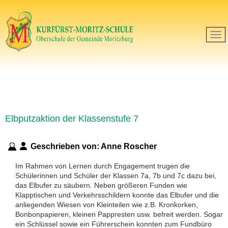
Elbputzaktion der Klassenstufe 7
Geschrieben von:
Anne Roscher
Im Rahmen von Lernen durch Engagement trugen die
Schülerinnen und Schüler der Klassen 7a, 7b und 7c dazu bei,
das Elbufer zu säubern. Neben größeren Funden wie
Klapptischen und Verkehrsschildern konnte das Elbufer und die
anliegenden Wiesen von Kleinteilen wie z.B. Kronkorken,
Bonbonpapieren, kleinen Pappresten usw. befreit werden. Sogar
ein Schlüssel sowie ein Führerschein konnten zum Fundbüro