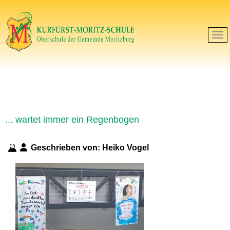
... wartet immer ein Regenbogen
Geschrieben von:
Heiko Vogel