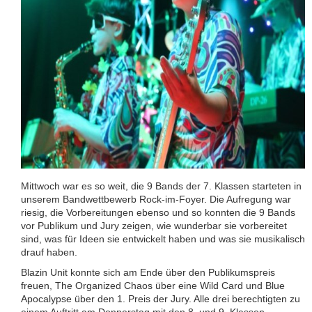
Mittwoch war es so weit, die 9 Bands der 7. Klassen starteten in
unserem Bandwettbewerb Rock-im-Foyer. Die Aufregung war
riesig, die Vorbereitungen ebenso und so konnten die 9 Bands
vor Publikum und Jury zeigen, wie wunderbar sie vorbereitet
sind, was für Ideen sie entwickelt haben und was sie musikalisch
drauf haben.
Blazin Unit konnte sich am Ende über den Publikumspreis
freuen, The Organized Chaos über eine Wild Card und Blue
Apocalypse über den 1. Preis der Jury. Alle drei berechtigten zu