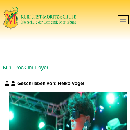
Mini-Rock-im-Foyer
Geschrieben von:
Heiko Vogel