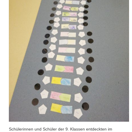
Schülerinnen und Schüler der 9. Klassen entdeckten im