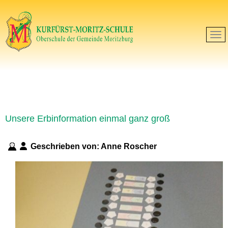
Unsere Erbinformation einmal ganz groß
Geschrieben von:
Anne Roscher