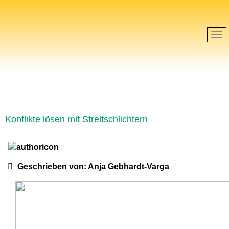
Konflikte lösen mit Streitschlichtern
Geschrieben von:
Anja Gebhardt-Varga