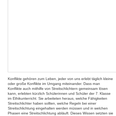
Konflikte gehören zum Leben, jeder von uns erlebt täglich kleine
oder große Konflikte im Umgang miteinander. Dass man
Konflikte auch mithilfe von Streitschlichtern gemeinsam lösen
kann, erlebten kürzlich Schülerinnen und Schüler der 7. Klasse
im Ethikunterricht. Sie arbeiteten heraus, welche Fähigkeiten
Streitschlichter haben sollten, welche Regeln bei einer
Streitschlichtung eingehalten werden müssen und in welchen
Phasen eine Streitschlichtung abläuft. Dieses Wissen setzten sie