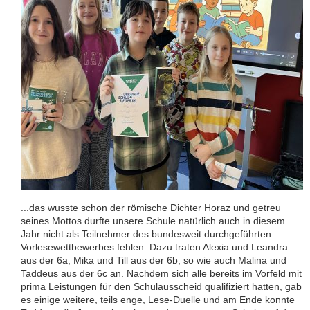
...das wusste schon der römische Dichter Horaz und getreu
seines Mottos durfte unsere Schule natürlich auch in diesem
Jahr nicht als Teilnehmer des bundesweit durchgeführten
Vorlesewettbewerbes fehlen. Dazu traten Alexia und Leandra
aus der 6a, Mika und Till aus der 6b, so wie auch Malina und
Taddeus aus der 6c an. Nachdem sich alle bereits im Vorfeld mit
prima Leistungen für den Schulausscheid qualifiziert hatten, gab
es einige weitere, teils enge, Lese-Duelle und am Ende konnte