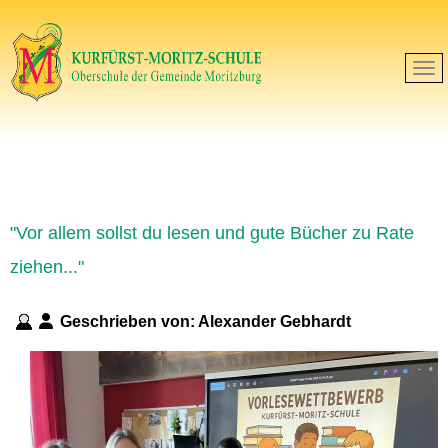
"Vor allem sollst du lesen und gute Bücher zu Rate
ziehen..."
Geschrieben von:
Alexander Gebhardt