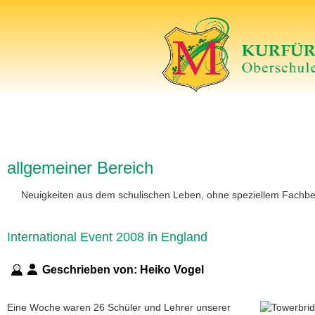
allgemeiner Bereich
Neuigkeiten aus dem schulischen Leben, ohne speziellem Fachbe
International Event 2008 in England
Geschrieben von:
Heiko Vogel
Eine Woche waren 26 Schüler und Lehrer unserer