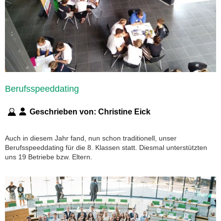
Berufsspeeddating
Geschrieben von:
Christine Eick
Auch in diesem Jahr fand, nun schon traditionell, unser
Berufsspeeddating für die 8. Klassen statt. Diesmal unterstützten
uns 19 Betriebe bzw. Eltern.