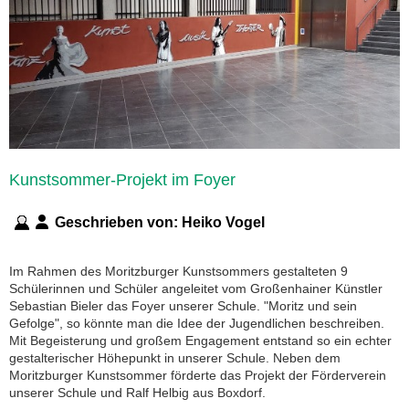
Kunstsommer-Projekt im Foyer
Geschrieben von:
Heiko Vogel
Im Rahmen des Moritzburger Kunstsommers gestalteten 9
Schülerinnen und Schüler angeleitet vom Großenhainer Künstler
Sebastian Bieler das Foyer unserer Schule. "Moritz und sein
Gefolge", so könnte man die Idee der Jugendlichen beschreiben.
Mit Begeisterung und großem Engagement entstand so ein echter
gestalterischer Höhepunkt in unserer Schule. Neben dem
Moritzburger Kunstsommer förderte das Projekt der Förderverein
unserer Schule und Ralf Helbig aus Boxdorf.