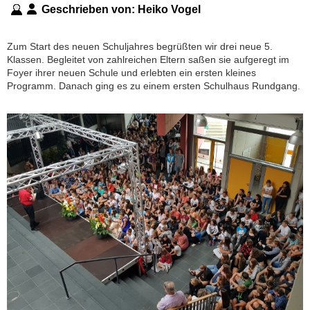
Geschrieben von:
Heiko Vogel
Zum Start des neuen Schuljahres begrüßten wir drei neue 5.
Klassen. Begleitet von zahlreichen Eltern saßen sie aufgeregt im
Foyer ihrer neuen Schule und erlebten ein ersten kleines
Programm. Danach ging es zu einem ersten Schulhaus Rundgang.