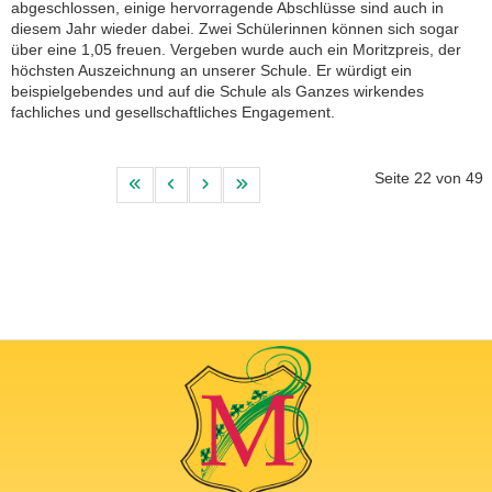
abgeschlossen, einige hervorragende Abschlüsse sind auch in
diesem Jahr wieder dabei. Zwei Schülerinnen können sich sogar
über eine 1,05 freuen. Vergeben wurde auch ein Moritzpreis, der
höchsten Auszeichnung an unserer Schule. Er würdigt ein
beispielgebendes und auf die Schule als Ganzes wirkendes
fachliches und gesellschaftliches Engagement.
Seite 22 von 49