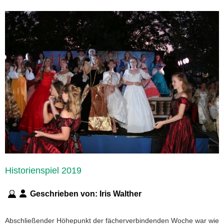
Historienspiel 2019
Geschrieben von:
Iris Walther
Abschließender Höhepunkt der fächerverbindenden Woche war wie