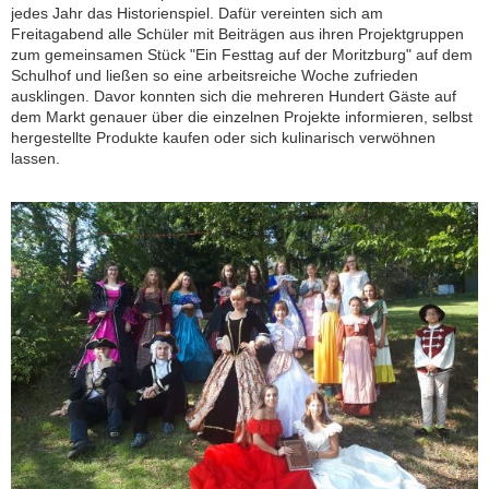
jedes Jahr das Historienspiel. Dafür vereinten sich am
Freitagabend alle Schüler mit Beiträgen aus ihren Projektgruppen
zum gemeinsamen Stück "Ein Festtag auf der Moritzburg" auf dem
Schulhof und ließen so eine arbeitsreiche Woche zufrieden
ausklingen. Davor konnten sich die mehreren Hundert Gäste auf
dem Markt genauer über die einzelnen Projekte informieren, selbst
hergestellte Produkte kaufen oder sich kulinarisch verwöhnen
lassen.