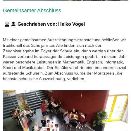
Gemeinsamer Abschluss
Geschrieben von:
Heiko Vogel
Mit einer gemeinsamen Auszeichnungsveranstaltung schließen wir
traditionell das Schuljahr ab. Alle finden sich nach der
Zeugnisausgabe im Foyer der Schule ein, dann werden über den
Klassenverband herausragende Leistungen geehrt. In diesem Jahr
waren besondere Leistungen in Mathematik, Englisch, Informatik,
Sport und Musik dabei. Der Schülerrat ehrte eine besonders sozial
auftretende Schülerin. Zum Abschluss wurde der Moritzpreis, die
höchste schulische Auszeichnung, verliehen.