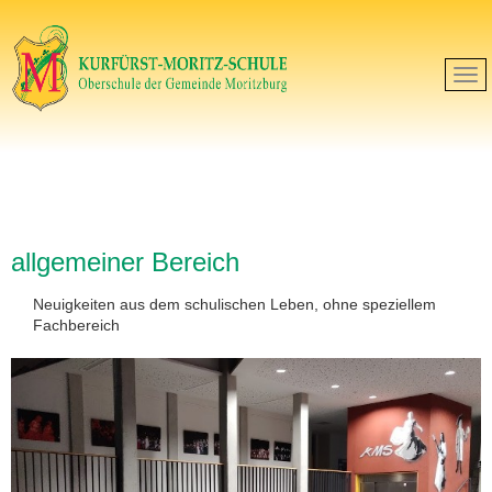
allgemeiner Bereich
Neuigkeiten aus dem schulischen Leben, ohne speziellem
Fachbereich