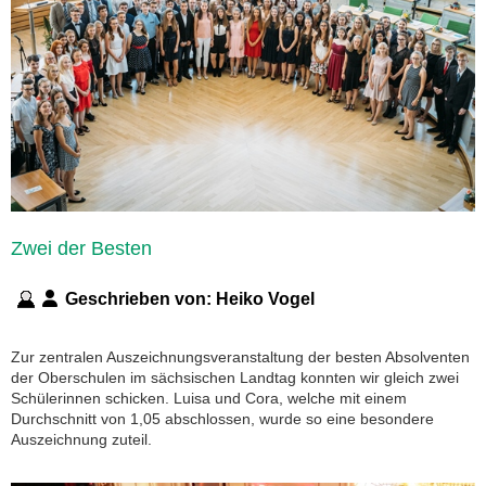
Zwei der Besten
Geschrieben von:
Heiko Vogel
Zur zentralen Auszeichnungsveranstaltung der besten Absolventen
der Oberschulen im sächsischen Landtag konnten wir gleich zwei
Schülerinnen schicken. Luisa und Cora, welche mit einem
Durchschnitt von 1,05 abschlossen, wurde so eine besondere
Auszeichnung zuteil.