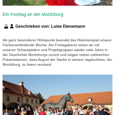
Ein Festtag an der Moritzburg
Geschrieben von:
Luise Dienemann
Als ganz besonderer Höhepunkt beendet das Historienspiel unsere
Fächerverbindende Woche. Am Freitagabend reisen wir mit
unseren Schauspielern und Projektgruppen wieder viele Jahre in
der Geschichte Moritzburgs zurück und zeigen neben zahlreichen
Präsentationen, dass August der Starke in seinem Jagdschloss, der
Moritzburg, zu feiern verstand.