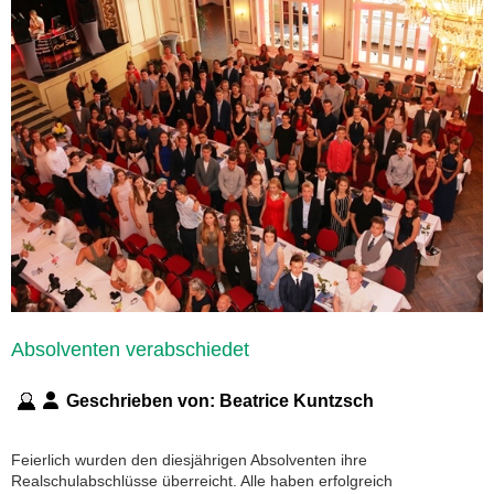
Absolventen verabschiedet
Geschrieben von:
Beatrice Kuntzsch
Feierlich wurden den diesjährigen Absolventen ihre
Realschulabschlüsse überreicht. Alle haben erfolgreich