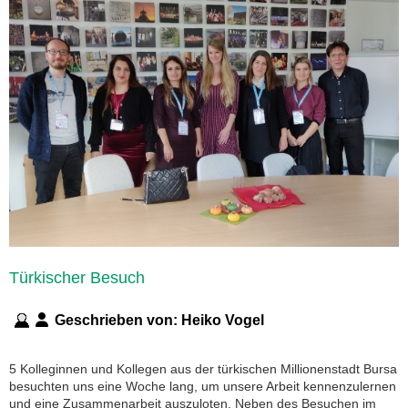
Türkischer Besuch
Geschrieben von:
Heiko Vogel
5 Kolleginnen und Kollegen aus der türkischen Millionenstadt Bursa
besuchten uns eine Woche lang, um unsere Arbeit kennenzulernen
und eine Zusammenarbeit auszuloten. Neben des Besuchen im