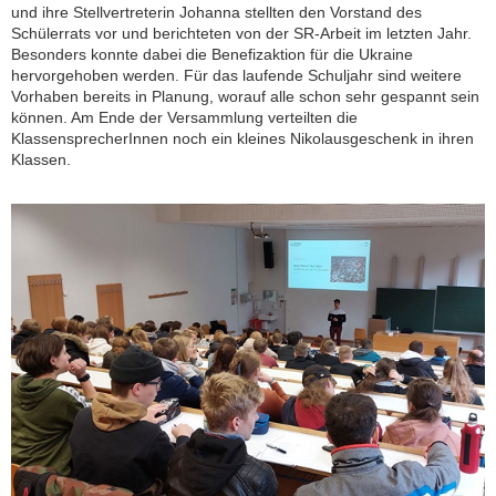
und ihre Stellvertreterin Johanna stellten den Vorstand des
Schülerrats vor und berichteten von der SR-Arbeit im letzten Jahr.
Besonders konnte dabei die Benefizaktion für die Ukraine
hervorgehoben werden. Für das laufende Schuljahr sind weitere
Vorhaben bereits in Planung, worauf alle schon sehr gespannt sein
können. Am Ende der Versammlung verteilten die
KlassensprecherInnen noch ein kleines Nikolausgeschenk in ihren
Klassen.