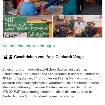
Weihnachtsüberraschungen
Geschrieben von:
Anja Gebhardt-Varga
Zu einer großen vorweihnachtlichen Backaktion trafen sich
Schülerinnen und Schüler des Schülerrates in unserer Lehrküche.
48 Eier, 5 kg Zucker, 24 St. Butter und 12 kg Mehl wurden zu
leckeren Weihnachtsplätzchen verarbeitet, die am Abend unserer
Musicalaufführung unter den Gästen verkauft wurden. So sind
170,00 EUR zusammengekommen, die in diesem Jahr an die
Kinder Arche e.V. in Radebeul gespendet werden.