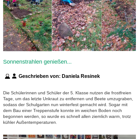
Sonnenstrahlen genießen...
Geschrieben von:
Daniela Resinek
Die Schülerinnen und Schüler der 5. Klasse nutzen die frostfreien
Tage, um das letzte Unkraut zu entfernen und Beete umzugraben,
sodass der Schulgarten nun winterfest gemacht wird. Sogar mit
dem Bau einer Treppenstufe konnte im weichen Boden noch
begonnen werden, so wurde es schnell allen ziemlich warm, trotz
kühler Außentemperaturen.