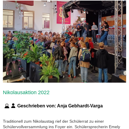
Nikolausaktion 2022
Geschrieben von:
Anja Gebhardt-Varga
Traditionell zum Nikolaustag rief der Schülerrat zu einer
Schülervollversammlung ins Foyer ein. Schülersprecherin Emely