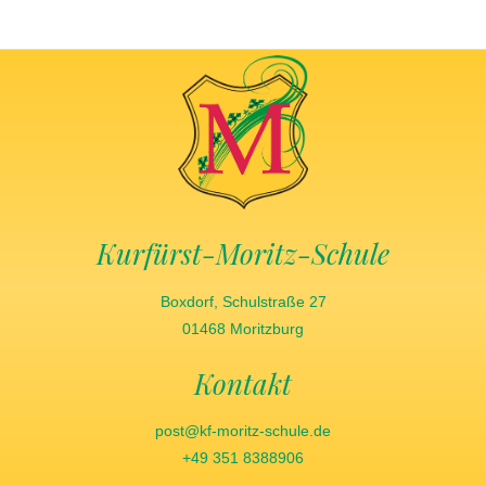
Kurfürst-Moritz-Schule
Boxdorf, Schulstraße 27
01468 Moritzburg
Kontakt
post@kf-moritz-schule.de
+49 351 8388906