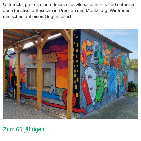
Unterricht, gab es einen Besuch bei Globalfoundries und natürlich
auch turistische Besuche in Dresden und Moritzburg. Wir freuen
uns schon auf einen Gegenbesuch.
Zum 60-jährigen...