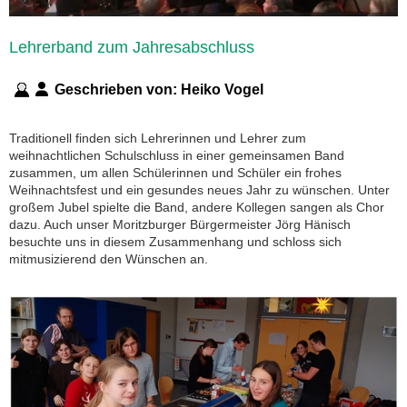
Lehrerband zum Jahresabschluss
Geschrieben von:
Heiko Vogel
Traditionell finden sich Lehrerinnen und Lehrer zum
weihnachtlichen Schulschluss in einer gemeinsamen Band
zusammen, um allen Schülerinnen und Schüler ein frohes
Weihnachtsfest und ein gesundes neues Jahr zu wünschen. Unter
großem Jubel spielte die Band, andere Kollegen sangen als Chor
dazu. Auch unser Moritzburger Bürgermeister Jörg Hänisch
besuchte uns in diesem Zusammenhang und schloss sich
mitmusizierend den Wünschen an.