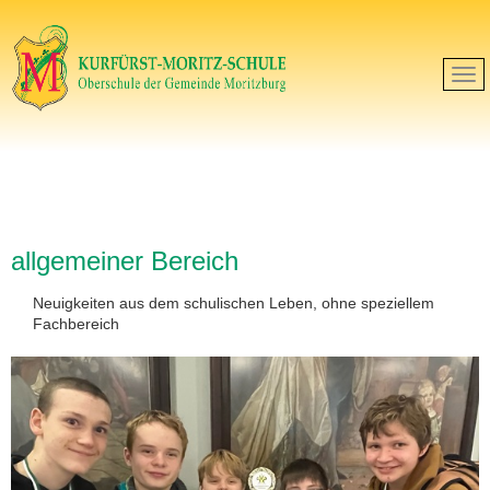
allgemeiner Bereich
Neuigkeiten aus dem schulischen Leben, ohne speziellem
Fachbereich