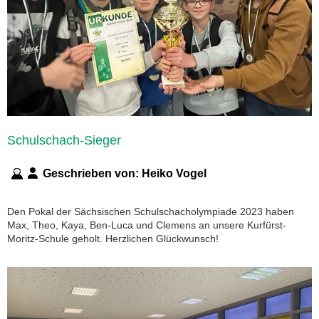
Schulschach-Sieger
Geschrieben von:
Heiko Vogel
Den Pokal der Sächsischen Schulschacholympiade 2023 haben
Max, Theo, Kaya, Ben-Luca und Clemens an unsere Kurfürst-
Moritz-Schule geholt. Herzlichen Glückwunsch!