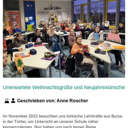
Unerwartete Weihnachtsgrüße und Neujahrswünsche
Geschrieben von:
Anne Roscher
Im November 2022 besuchten uns türkische Lehrkräfte aus Bursa
in der Türkei, um Unterricht an unserer Schule näher
kennenzulernen. Nun haben uns nach langer Reise