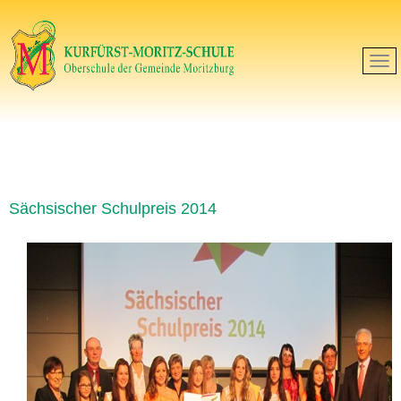
Sächsischer Schulpreis 2014