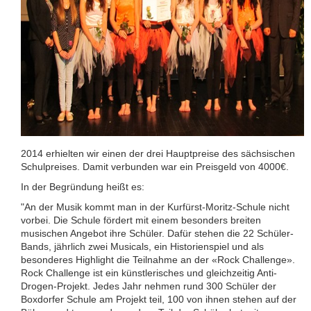
2014 erhielten wir einen der drei Hauptpreise des sächsischen
Schulpreises. Damit verbunden war ein Preisgeld von 4000€.
In der Begründung heißt es:
"An der Musik kommt man in der Kurfürst-Moritz-Schule nicht
vorbei. Die Schule fördert mit einem besonders breiten
musischen Angebot ihre Schüler. Dafür stehen die 22 Schüler-
Bands, jährlich zwei Musicals, ein Historienspiel und als
besonderes Highlight die Teilnahme an der «Rock Challenge».
Rock Challenge ist ein künstlerisches und gleichzeitig Anti-
Drogen-Projekt. Jedes Jahr nehmen rund 300 Schüler der
Boxdorfer Schule am Projekt teil, 100 von ihnen stehen auf der