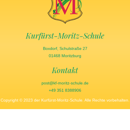
Kurfürst-Moritz-Schule
Boxdorf, Schulstraße 27
01468 Moritzburg
Kontakt
post@kf-moritz-schule.de
+49 351 8388906
Copyright © 2023 der Kurfürst-Moritz-Schule. Alle Rechte vorbehalten.