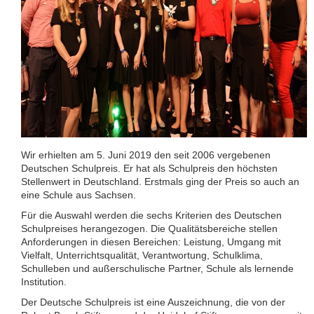
Wir erhielten am 5. Juni 2019 den seit 2006 vergebenen
Deutschen Schulpreis. Er hat als Schulpreis den höchsten
Stellenwert in Deutschland. Erstmals ging der Preis so auch an
eine Schule aus Sachsen.
Für die Auswahl werden die sechs Kriterien des Deutschen
Schulpreises herangezogen. Die Qualitätsbereiche stellen
Anforderungen in diesen Bereichen: Leistung, Umgang mit
Vielfalt, Unterrichtsqualität, Verantwortung, Schulklima,
Schulleben und außerschulische Partner, Schule als lernende
Institution.
Der Deutsche Schulpreis ist eine Auszeichnung, die von der