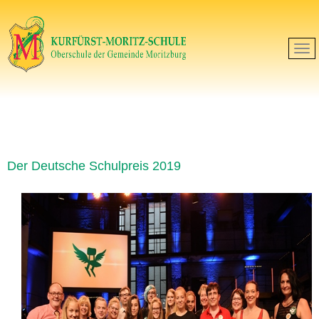
Der Deutsche Schulpreis 2019