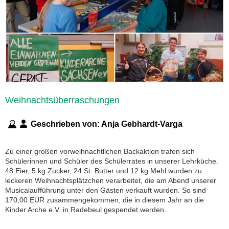
Weihnachtsüberraschungen
Geschrieben von:
Anja Gebhardt-Varga
Zu einer großen vorweihnachtlichen Backaktion trafen sich
Schülerinnen und Schüler des Schülerrates in unserer Lehrküche.
48 Eier, 5 kg Zucker, 24 St. Butter und 12 kg Mehl wurden zu
leckeren Weihnachtsplätzchen verarbeitet, die am Abend unserer
Musicalaufführung unter den Gästen verkauft wurden. So sind
170,00 EUR zusammengekommen, die in diesem Jahr an die
Kinder Arche e.V. in Radebeul gespendet werden.