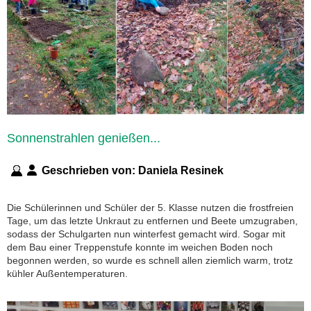
Sonnenstrahlen genießen...
Geschrieben von:
Daniela Resinek
Die Schülerinnen und Schüler der 5. Klasse nutzen die frostfreien
Tage, um das letzte Unkraut zu entfernen und Beete umzugraben,
sodass der Schulgarten nun winterfest gemacht wird. Sogar mit
dem Bau einer Treppenstufe konnte im weichen Boden noch
begonnen werden, so wurde es schnell allen ziemlich warm, trotz
kühler Außentemperaturen.