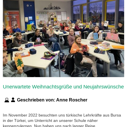
Unerwartete Weihnachtsgrüße und Neujahrswünsche
Geschrieben von:
Anne Roscher
Im November 2022 besuchten uns türkische Lehrkräfte aus Bursa
in der Türkei, um Unterricht an unserer Schule näher
kennenzulernen. Nun haben uns nach langer Reise