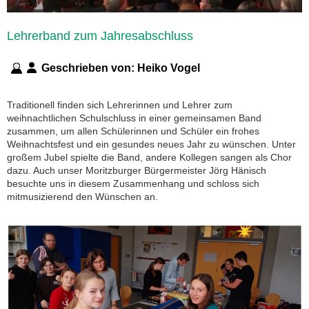
Lehrerband zum Jahresabschluss
Geschrieben von:
Heiko Vogel
Traditionell finden sich Lehrerinnen und Lehrer zum
weihnachtlichen Schulschluss in einer gemeinsamen Band
zusammen, um allen Schülerinnen und Schüler ein frohes
Weihnachtsfest und ein gesundes neues Jahr zu wünschen. Unter
großem Jubel spielte die Band, andere Kollegen sangen als Chor
dazu. Auch unser Moritzburger Bürgermeister Jörg Hänisch
besuchte uns in diesem Zusammenhang und schloss sich
mitmusizierend den Wünschen an.