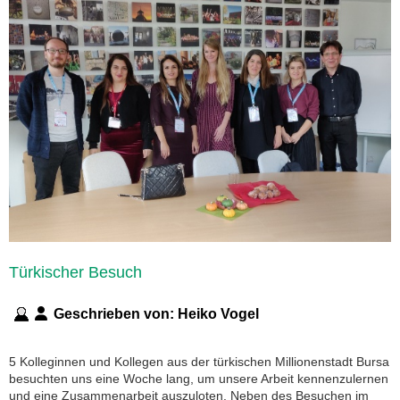
Türkischer Besuch
Geschrieben von:
Heiko Vogel
5 Kolleginnen und Kollegen aus der türkischen Millionenstadt Bursa
besuchten uns eine Woche lang, um unsere Arbeit kennenzulernen
und eine Zusammenarbeit auszuloten. Neben des Besuchen im