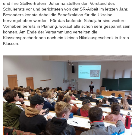
und ihre Stellvertreterin Johanna stellten den Vorstand des
Schülerrats vor und berichteten von der SR-Arbeit im letzten Jahr.
Besonders konnte dabei die Benefizaktion für die Ukraine
hervorgehoben werden. Für das laufende Schuljahr sind weitere
Vorhaben bereits in Planung, worauf alle schon sehr gespannt sein
können. Am Ende der Versammlung verteilten die
KlassensprecherInnen noch ein kleines Nikolausgeschenk in ihren
Klassen.