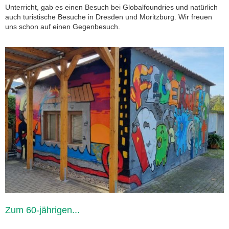
Unterricht, gab es einen Besuch bei Globalfoundries und natürlich
auch turistische Besuche in Dresden und Moritzburg. Wir freuen
uns schon auf einen Gegenbesuch.
Zum 60-jährigen...