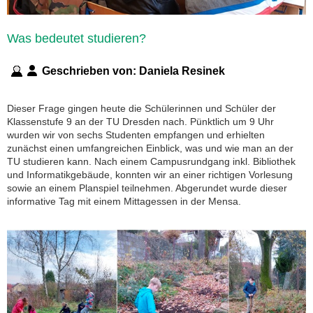
Was bedeutet studieren?
Geschrieben von:
Daniela Resinek
Dieser Frage gingen heute die Schülerinnen und Schüler der
Klassenstufe 9 an der TU Dresden nach. Pünktlich um 9 Uhr
wurden wir von sechs Studenten empfangen und erhielten
zunächst einen umfangreichen Einblick, was und wie man an der
TU studieren kann. Nach einem Campusrundgang inkl. Bibliothek
und Informatikgebäude, konnten wir an einer richtigen Vorlesung
sowie an einem Planspiel teilnehmen. Abgerundet wurde dieser
informative Tag mit einem Mittagessen in der Mensa.