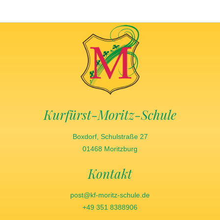
Kurfürst-Moritz-Schule
Boxdorf, Schulstraße 27
01468 Moritzburg
Kontakt
post@kf-moritz-schule.de
+49 351 8388906