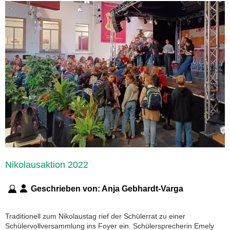
Nikolausaktion 2022
Geschrieben von:
Anja Gebhardt-Varga
Traditionell zum Nikolaustag rief der Schülerrat zu einer
Schülervollversammlung ins Foyer ein. Schülersprecherin Emely