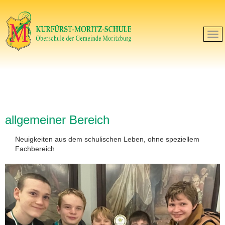
allgemeiner Bereich
Neuigkeiten aus dem schulischen Leben, ohne speziellem
Fachbereich