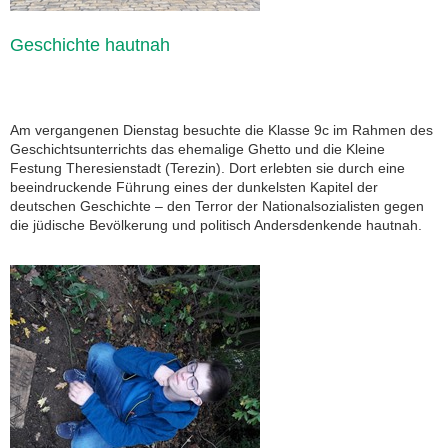
Geschichte hautnah
Am vergangenen Dienstag besuchte die Klasse 9c im Rahmen des
Geschichtsunterrichts das ehemalige Ghetto und die Kleine
Festung Theresienstadt (Terezin). Dort erlebten sie durch eine
beeindruckende Führung eines der dunkelsten Kapitel der
deutschen Geschichte – den Terror der Nationalsozialisten gegen
die jüdische Bevölkerung und politisch Andersdenkende hautnah.