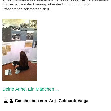
und lernen von der Planung, über die Durchführung und
Präsentation selbstorganisiert.
Deine Anne. Ein Mädchen ...
Geschrieben von:
Anja Gebhardt-Varga