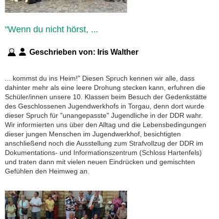
"Wenn du nicht hörst, ...
Geschrieben von:
Iris Walther
... kommst du ins Heim!" Diesen Spruch kennen wir alle, dass
dahinter mehr als eine leere Drohung stecken kann, erfuhren die
Schüler/innen unsere 10. Klassen beim Besuch der Gedenkstätte
des Geschlossenen Jugendwerkhofs in Torgau, denn dort wurde
dieser Spruch für "unangepasste" Jugendliche in der DDR wahr.
Wir informierten uns über den Alltag und die Lebensbedingungen
dieser jungen Menschen im Jugendwerkhof, besichtigten
anschließend noch die Ausstellung zum Strafvollzug der DDR im
Dokumentations- und Informationszentrum (Schloss Hartenfels)
und traten dann mit vielen neuen Eindrücken und gemischten
Gefühlen den Heimweg an.