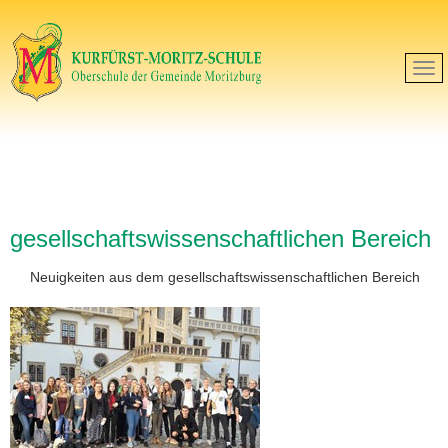
gesellschaftswissenschaftlichen Bereich
Neuigkeiten aus dem gesellschaftswissenschaftlichen Bereich