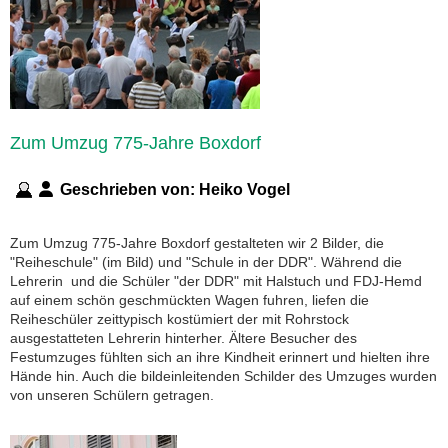
Zum Umzug 775-Jahre Boxdorf
Geschrieben von:
Heiko Vogel
Zum Umzug 775-Jahre Boxdorf gestalteten wir 2 Bilder, die
"Reiheschule" (im Bild) und "Schule in der DDR". Während die
Lehrerin und die Schüler "der DDR" mit Halstuch und FDJ-Hemd
auf einem schön geschmückten Wagen fuhren, liefen die
Reiheschüler zeittypisch kostümiert der mit Rohrstock
ausgestatteten Lehrerin hinterher. Ältere Besucher des
Festumzuges fühlten sich an ihre Kindheit erinnert und hielten ihre
Hände hin. Auch die bildeinleitenden Schilder des Umzuges wurden
von unseren Schülern getragen.