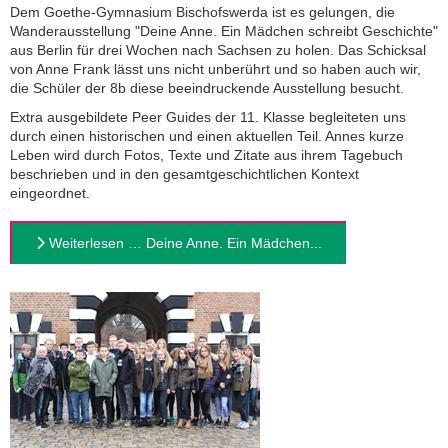
Dem Goethe-Gymnasium Bischofswerda ist es gelungen, die
Wanderausstellung "Deine Anne. Ein Mädchen schreibt Geschichte"
aus Berlin für drei Wochen nach Sachsen zu holen. Das Schicksal
von Anne Frank lässt uns nicht unberührt und so haben auch wir,
die Schüler der 8b diese beeindruckende Ausstellung besucht.
Extra ausgebildete Peer Guides der 11. Klasse begleiteten uns
durch einen historischen und einen aktuellen Teil. Annes kurze
Leben wird durch Fotos, Texte und Zitate aus ihrem Tagebuch
beschrieben und in den gesamtgeschichtlichen Kontext
eingeordnet.
Weiterlesen … Deine Anne. Ein Mädchen...