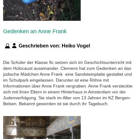
Gedenken an Anne Frank
Geschrieben von:
Heiko Vogel
Die Schüler der Klasse 9c setzen sich im Geschichtsunterricht mit
dem Holocaust auseinander. Clemens hat zum Gedenken an das
jüdische Mädchen Anne Frank eine Sandsteinplatte gestaltet und
im Schulpark eingelassen. Darunter ist eine Röhre mit
Informationen über Anne Frank vergraben. Anne Frank versteckte
sich mit ihren Eltern in einem Hinterhaus in Amsterdam vor der
Judenverfolgung. Sie starb im Alter von 13 Jahren im KZ Bergen-
Belsen. Bekannt geworden ist sie durch ihr Tagebuch.