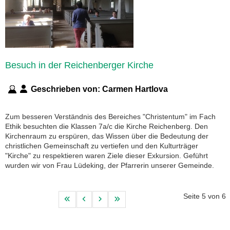
Besuch in der Reichenberger Kirche
Geschrieben von:
Carmen Hartlova
Zum besseren Verständnis des Bereiches "Christentum" im Fach
Ethik besuchten die Klassen 7a/c die Kirche Reichenberg. Den
Kirchenraum zu erspüren, das Wissen über die Bedeutung der
christlichen Gemeinschaft zu vertiefen und den Kulturträger
"Kirche" zu respektieren waren Ziele dieser Exkursion. Geführt
wurden wir von Frau Lüdeking, der Pfarrerin unserer Gemeinde.
Seite 5 von 6