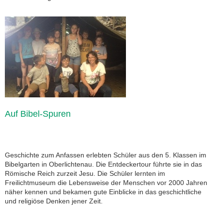
Auf Bibel-Spuren
Geschichte zum Anfassen erlebten Schüler aus den 5. Klassen im
Bibelgarten in Oberlichtenau. Die Entdeckertour führte sie in das
Römische Reich zurzeit Jesu. Die Schüler lernten im
Freilichtmuseum die Lebensweise der Menschen vor 2000 Jahren
näher kennen und bekamen gute Einblicke in das geschichtliche
und religiöse Denken jener Zeit.