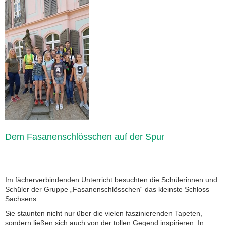
Dem Fasanenschlösschen auf der Spur
Im fächerverbindenden Unterricht besuchten die Schülerinnen und
Schüler der Gruppe „Fasanenschlösschen“ das kleinste Schloss
Sachsens.
Sie staunten nicht nur über die vielen faszinierenden Tapeten,
sondern ließen sich auch von der tollen Gegend inspirieren. In