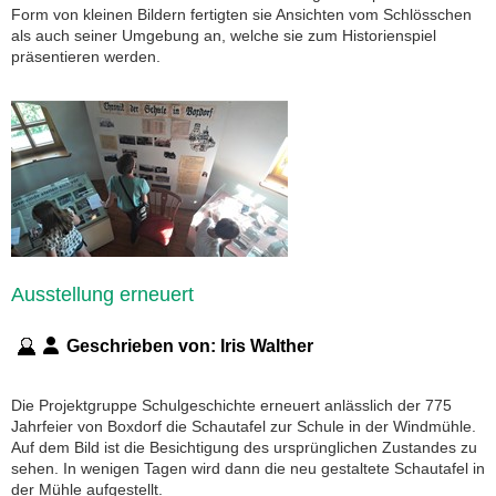
Form von kleinen Bildern fertigten sie Ansichten vom Schlösschen
als auch seiner Umgebung an, welche sie zum Historienspiel
präsentieren werden.
Ausstellung erneuert
Geschrieben von:
Iris Walther
Die Projektgruppe Schulgeschichte erneuert anlässlich der 775
Jahrfeier von Boxdorf die Schautafel zur Schule in der Windmühle.
Auf dem Bild ist die Besichtigung des ursprünglichen Zustandes zu
sehen. In wenigen Tagen wird dann die neu gestaltete Schautafel in
der Mühle aufgestellt.