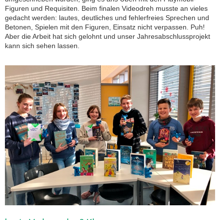
Figuren und Requisiten. Beim finalen Videodreh musste an vieles
gedacht werden: lautes, deutliches und fehlerfreies Sprechen und
Betonen, Spielen mit den Figuren, Einsatz nicht verpassen. Puh!
Aber die Arbeit hat sich gelohnt und unser Jahresabschlussprojekt
kann sich sehen lassen.