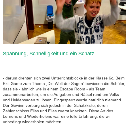
Spannung, Schnelligkeit und ein Schatz
- darum drehten sich zwei Unterrichtsblöcke in der Klasse 6c. Beim
Exit Game zum Thema „Die Welt der Sagen“ bewiesen die Schüler,
dass sie - ähnlich wie in einem Escape Room - als Team
zusammenarbeiten, um die Aufgaben und Rätsel rund um Volks-
und Heldensagen zu lösen. Eingesperrt wurde natürlich niemand.
Der Gewinn verbarg sich jedoch in der Schatzkiste, deren
Zahlenschloss Elias und Elias zuerst knackten. Diese Art des
Lernens und Wiederholens war eine tolle Erfahrung, die wir
unbedingt wiederholen möchten.