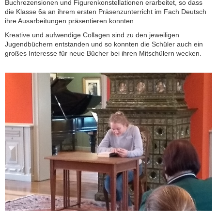
Buchrezensionen und Figurenkonstellationen erarbeitet, so dass
die Klasse 6a an ihrem ersten Präsenzunterricht im Fach Deutsch
ihre Ausarbeitungen präsentieren konnten.
Kreative und aufwendige Collagen sind zu den jeweiligen
Jugendbüchern entstanden und so konnten die Schüler auch ein
großes Interesse für neue Bücher bei ihren Mitschülern wecken.