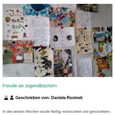
Freude an Jugendbüchern
Geschrieben von:
Daniela Resinek
In den letzten Wochen wurde fleißig recherchiert und geschrieben,