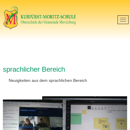
sprachlicher Bereich
Neuigkeiten aus dem sprachlichen Bereich