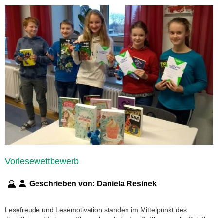
Vorlesewettbewerb
Geschrieben von:
Daniela Resinek
Lesefreude und Lesemotivation standen im Mittelpunkt des