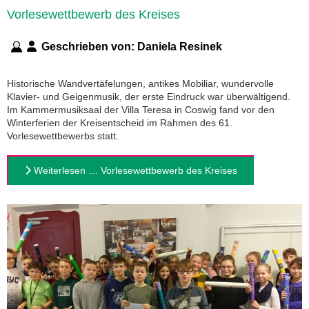
Vorlesewettbewerb des Kreises
Geschrieben von:
Daniela Resinek
Historische Wandvertäfelungen, antikes Mobiliar, wundervolle
Klavier- und Geigenmusik, der erste Eindruck war überwältigend.
Im Kammermusiksaal der Villa Teresa in Coswig fand vor den
Winterferien der Kreisentscheid im Rahmen des 61.
Vorlesewettbewerbs statt.
Weiterlesen … Vorlesewettbewerb des Kreises