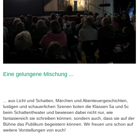
Eine gelungene Mischung ...
... aus Licht und Schatten, Märchen und Abenteuergeschichten,
lustigen und schauerlichen Szenen boten die Klassen 5a und 5c
beim Schattentheater und bewiesen dabei nicht nur, wie
fantasiereich sie schreiben können, sondern auch, dass sie auf der
Bühne das Publikum begeistern können. Wir freuen uns schon auf
weitere Vorstellungen von euch!