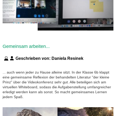
Gemeinsam arbeiten...
Geschrieben von:
Daniela Resinek
... auch wenn jeder zu Hause alleine sitzt. In der Klasse 6b klappt
eine gemeinsame Reflexion der behandelten Literatur "der kleine
Prinz" über die Videokonferenz sehr gut. Alle beteiligen sich am
virtuellen Whiteboard, sodass die Aufgabenstellung umfangreicher
erledigt werden kann als sonst. So macht gemeinsames Lernen
jedem Spaß.