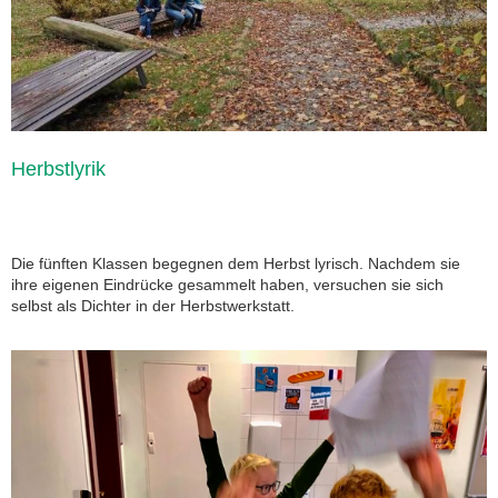
Herbstlyrik
Die fünften Klassen begegnen dem Herbst lyrisch. Nachdem sie
ihre eigenen Eindrücke gesammelt haben, versuchen sie sich
selbst als Dichter in der Herbstwerkstatt.