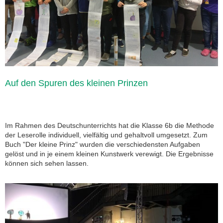
Auf den Spuren des kleinen Prinzen
Im Rahmen des Deutschunterrichts hat die Klasse 6b die Methode
der Leserolle individuell, vielfältig und gehaltvoll umgesetzt. Zum
Buch "Der kleine Prinz" wurden die verschiedensten Aufgaben
gelöst und in je einem kleinen Kunstwerk verewigt. D
ie Ergebnisse
können sich sehen lassen.