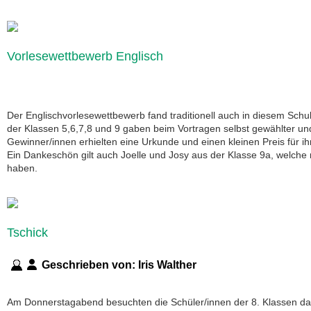
Vorlesewettbewerb Englisch
Der Englischvorlesewettbewerb fand traditionell auch in diesem Schul
der Klassen 5,6,7,8 und 9 gaben beim Vortragen selbst gewählter un
Gewinner/innen erhielten eine Urkunde und einen kleinen Preis für 
Ein Dankeschön gilt auch Joelle und Josy aus der Klasse 9a, welche mi
haben.
Tschick
Geschrieben von:
Iris Walther
Am Donnerstagabend besuchten die Schüler/innen der 8. Klassen da