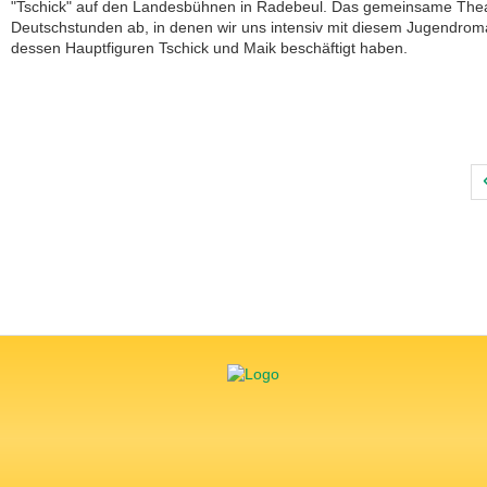
"Tschick" auf den Landesbühnen in Radebeul. Das gemeinsame Theat
Deutschstunden ab, in denen wir uns intensiv mit diesem Jugendro
dessen Hauptfiguren Tschick und Maik beschäftigt haben.