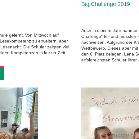
Big Challenge 2019
Auch in diesem Jahr nahmen 
ule gelernt. Von Mittwoch auf
Challenge“ teil und mussten
 Lesekompetenz zu erweitern, aber
nachweisen. Aufgrund der Kla
Lesenacht. Die Schüler zeigten viel
Wettbewerb. Dieses aber mit 
iligen Kompetenzen in kurzer Zeit
den 6. Platz belegen. Lena S
erfolgreichsten Schüler ihre