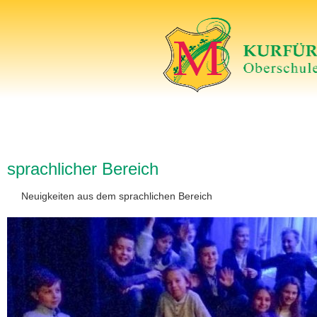
sprachlicher Bereich
Neuigkeiten aus dem sprachlichen Bereich