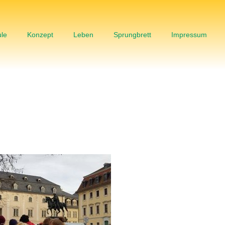
le
Konzept
Leben
Sprungbrett
Impressum