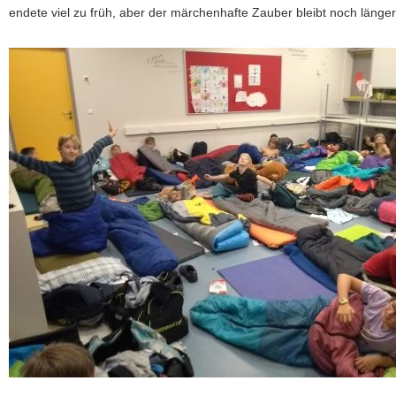
endete viel zu früh, aber der märchenhafte Zauber bleibt noch länger