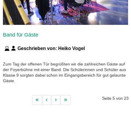
Band für Gäste
Geschrieben von:
Heiko Vogel
Zum Tag der offenen Tür begrüßten wir die zahlreichen Gäste auf
der Foyerbühne mit einer Band. Die Schülerinnen und Schüler aus
Klasse 9 sorgten dabei schon im Eingangsbereich für gut gelaunte
Gäste.
Seite 5 von 23