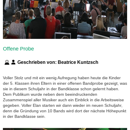
Offene Probe
Geschrieben von:
Beatrice Kuntzsch
Voller Stolz und mit ein wenig Aufregung haben heute die Kinder
der 5. Klassen ihren Eltern in einer offenen Bandprobe gezeigt, was
sie in diesem Schuljahr in der Bandklasse schon gelernt haben.
Dem Publikum wurde neben dem beeindruckenden
Zusammenspiel aller Musiker auch ein Einblick in die Arbeitsweise
gegeben. Voller Elan starten wir dann wieder im neuen Schuljahr,
denn die Gründung von 10 Bands wird dort der nächste Höhepunkt
in der Bandklasse sein.