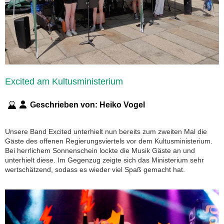
Excited am Kultusministerium
Geschrieben von:
Heiko Vogel
Unsere Band Excited unterhielt nun bereits zum zweiten Mal die
Gäste des offenen Regierungsviertels vor dem Kultusministerium.
Bei herrlichem Sonnenschein lockte die Musik Gäste an und
unterhielt diese. Im Gegenzug zeigte sich das Ministerium sehr
wertschätzend, sodass es wieder viel Spaß gemacht hat.