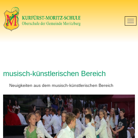
musisch-künstlerischen Bereich
Neuigkeiten aus dem musisch-künstlerischen Bereich