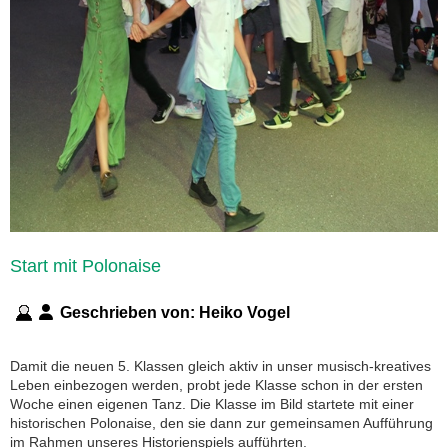
Start mit Polonaise
Geschrieben von:
Heiko Vogel
Damit die neuen 5. Klassen gleich aktiv in unser musisch-kreatives
Leben einbezogen werden, probt jede Klasse schon in der ersten
Woche einen eigenen Tanz. Die Klasse im Bild startete mit einer
historischen Polonaise, den sie dann zur gemeinsamen Aufführung
im Rahmen unseres Historienspiels aufführten.