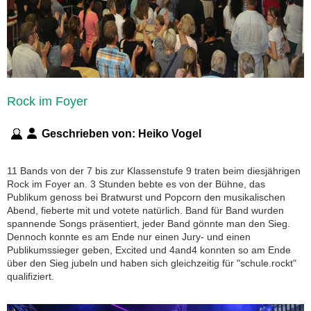
Rock im Foyer
Geschrieben von:
Heiko Vogel
11 Bands von der 7 bis zur Klassenstufe 9 traten beim diesjährigen
Rock im Foyer an. 3 Stunden bebte es von der Bühne, das
Publikum genoss bei Bratwurst und Popcorn den musikalischen
Abend, fieberte mit und votete natürlich. Band für Band wurden
spannende Songs präsentiert, jeder Band gönnte man den Sieg.
Dennoch konnte es am Ende nur einen Jury- und einen
Publikumssieger geben, Excited und 4and4 konnten so am Ende
über den Sieg jubeln und haben sich gleichzeitig für "schule.rockt"
qualifiziert.