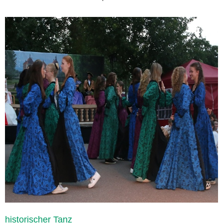
historischer Tanz