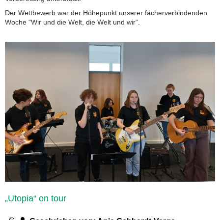
Der Wettbewerb war der Höhepunkt unserer fächerverbindenden
Woche "Wir und die Welt, die Welt und wir".
„Utopia“ on tour