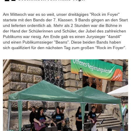
Am Mittwoch war es so weit, unser dreitägiges "Rock im Foyer"
startete mit den Bands der 7. Klassen. 9 Bands gingen an den Start
und lieferten ordentlich ab. Mehr als 2 Stunden war die Bühne in
der Hand der Schülerinnen und Schüler, der Jubel des zahlreichen
Publikums war riesig. Am Ende gab es einen Jurysieger "4and4"
und einen Publikumssieger "Beans". Diese beiden Bands haben
sich qualifiziert für den nächsten Tag zum großen "Rock im Foyer".