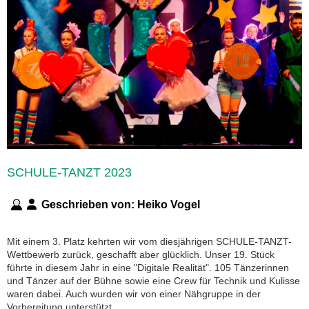
SCHULE-TANZT 2023
Geschrieben von:
Heiko Vogel
Mit einem 3. Platz kehrten wir vom diesjährigen SCHULE-TANZT-
Wettbewerb zurück, geschafft aber glücklich. Unser 19. Stück
führte in diesem Jahr in eine "Digitale Realität". 105 Tänzerinnen
und Tänzer auf der Bühne sowie eine Crew für Technik und Kulisse
waren dabei. Auch wurden wir von einer Nähgruppe in der
Vorbereitung unterstützt.