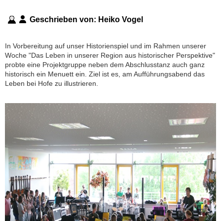
Geschrieben von:
Heiko Vogel
In Vorbereitung auf unser Historienspiel und im Rahmen unserer
Woche "Das Leben in unserer Region aus historischer Perspektive"
probte eine Projektgruppe neben dem Abschlusstanz auch ganz
historisch ein Menuett ein. Ziel ist es, am Aufführungsabend das
Leben bei Hofe zu illustrieren.