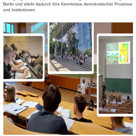
Berlin und stärkt dadurch ihre Kenntnisse demokratischer Prozesse
und Institutionen.