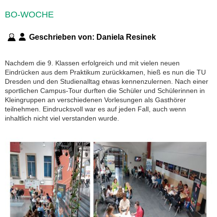
BO-WOCHE
Geschrieben von:
Daniela Resinek
Nachdem die 9. Klassen erfolgreich und mit vielen neuen
Eindrücken aus dem Praktikum zurückkamen, hieß es nun die TU
Dresden und den Studienalltag etwas kennenzulernen. Nach einer
sportlichen Campus-Tour durften die Schüler und Schülerinnen in
Kleingruppen an verschiedenen Vorlesungen als Gasthörer
teilnehmen. Eindrucksvoll war es auf jeden Fall, auch wenn
inhaltlich nicht viel verstanden wurde.