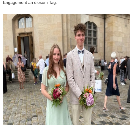
Engagement an diesem Tag.