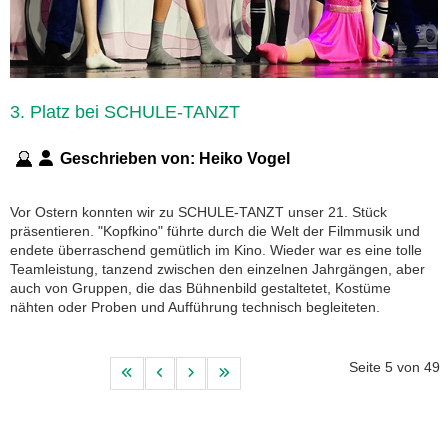
3. Platz bei SCHULE-TANZT
Geschrieben von:
Heiko Vogel
Vor Ostern konnten wir zu SCHULE-TANZT unser 21. Stück
präsentieren. "Kopfkino" führte durch die Welt der Filmmusik und
endete überraschend gemütlich im Kino. Wieder war es eine tolle
Teamleistung, tanzend zwischen den einzelnen Jahrgängen, aber
auch von Gruppen, die das Bühnenbild gestaltetet, Kostüme
nähten oder Proben und Aufführung technisch begleiteten.
Seite 5 von 49