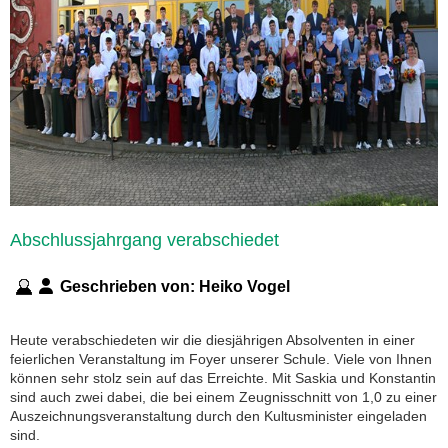
Abschlussjahrgang verabschiedet
Geschrieben von:
Heiko Vogel
Heute verabschiedeten wir die diesjährigen Absolventen in einer
feierlichen Veranstaltung im Foyer unserer Schule. Viele von Ihnen
können sehr stolz sein auf das Erreichte. Mit Saskia und Konstantin
sind auch zwei dabei, die bei einem Zeugnisschnitt von 1,0 zu einer
Auszeichnungsveranstaltung durch den Kultusminister eingeladen
sind.