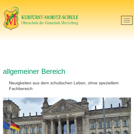
allgemeiner Bereich
Neuigkeiten aus dem schulischen Leben, ohne speziellem
Fachbereich