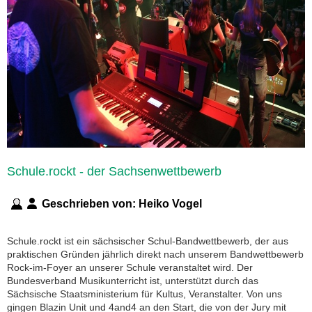
Schule.rockt - der Sachsenwettbewerb
Geschrieben von:
Heiko Vogel
Schule.rockt ist ein sächsischer Schul-Bandwettbewerb, der aus
praktischen Gründen jährlich direkt nach unserem Bandwettbewerb
Rock-im-Foyer an unserer Schule veranstaltet wird. Der
Bundesverband Musikunterricht ist, unterstützt durch das
Sächsische Staatsministerium für Kultus, Veranstalter. Von uns
gingen Blazin Unit und 4and4 an den Start, die von der Jury mit