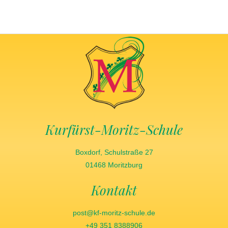
Kurfürst-Moritz-Schule
Boxdorf, Schulstraße 27
01468 Moritzburg
Kontakt
post@kf-moritz-schule.de
+49 351 8388906