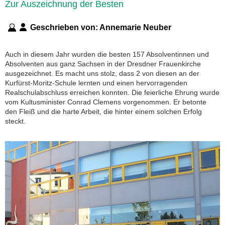
Zur Auszeichnung der Besten
Geschrieben von:
Annemarie Neuber
Auch in diesem Jahr wurden die besten 157 Absolventinnen und
Absolventen aus ganz Sachsen in der Dresdner Frauenkirche
ausgezeichnet. Es macht uns stolz, dass 2 von diesen an der
Kurfürst-Moritz-Schule lernten und einen hervorragenden
Realschulabschluss erreichen konnten. Die feierliche Ehrung wurde
vom Kultusminister Conrad Clemens vorgenommen. Er betonte
den Fleiß und die harte Arbeit, die hinter einem solchen Erfolg
steckt.