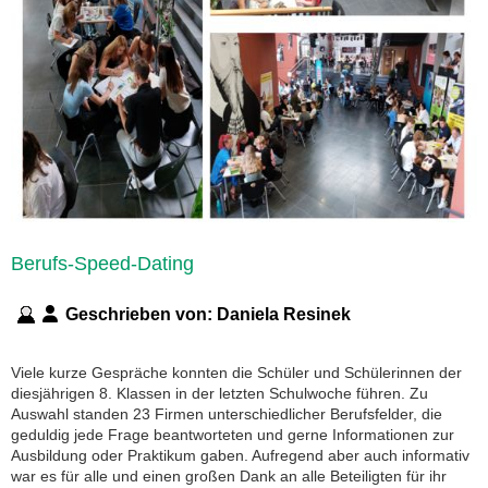
Berufs-Speed-Dating
Geschrieben von:
Daniela Resinek
Viele kurze Gespräche konnten die Schüler und Schülerinnen der
diesjährigen 8. Klassen in der letzten Schulwoche führen. Zu
Auswahl standen 23 Firmen unterschiedlicher Berufsfelder, die
geduldig jede Frage beantworteten und gerne Informationen zur
Ausbildung oder Praktikum gaben. Aufregend aber auch informativ
war es für alle und einen großen Dank an alle Beteiligten für ihr