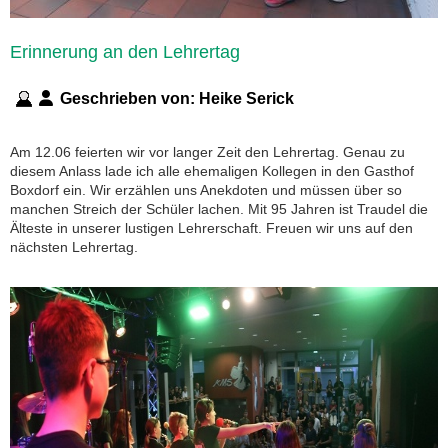
Erinnerung an den Lehrertag
Geschrieben von:
Heike Serick
Am 12.06 feierten wir vor langer Zeit den Lehrertag. Genau zu
diesem Anlass lade ich alle ehemaligen Kollegen in den Gasthof
Boxdorf ein. Wir erzählen uns Anekdoten und müssen über so
manchen Streich der Schüler lachen. Mit 95 Jahren ist Traudel die
Älteste in unserer lustigen Lehrerschaft. Freuen wir uns auf den
nächsten Lehrertag.