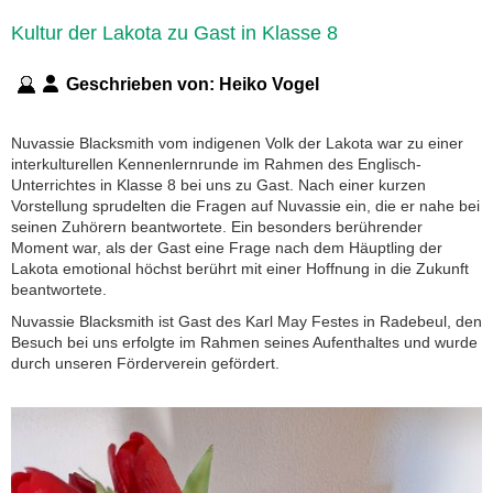
Kultur der Lakota zu Gast in Klasse 8
Geschrieben von:
Heiko Vogel
Nuvassie Blacksmith vom indigenen Volk der Lakota war zu einer
interkulturellen Kennenlernrunde im Rahmen des Englisch-
Unterrichtes in Klasse 8 bei uns zu Gast. Nach einer kurzen
Vorstellung sprudelten die Fragen auf Nuvassie ein, die er nahe bei
seinen Zuhörern beantwortete. Ein besonders berührender
Moment war, als der Gast eine Frage nach dem Häuptling der
Lakota emotional höchst berührt mit einer Hoffnung in die Zukunft
beantwortete.
Nuvassie Blacksmith ist Gast des Karl May Festes in Radebeul, den
Besuch bei uns erfolgte im Rahmen seines Aufenthaltes und wurde
durch unseren Förderverein gefördert.