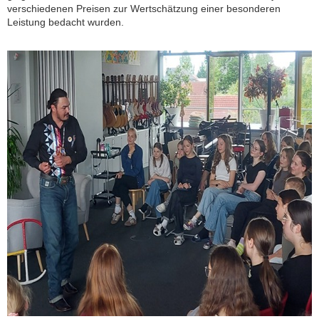
verschiedenen Preisen zur Wertschätzung einer besonderen
Leistung bedacht wurden.