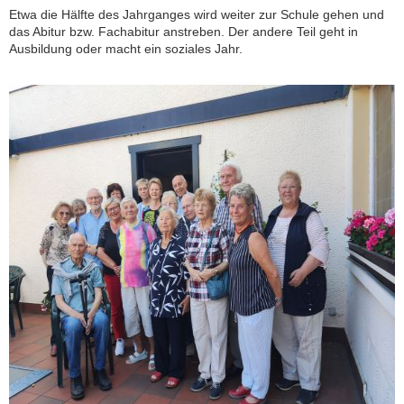
Etwa die Hälfte des Jahrganges wird weiter zur Schule gehen und
das Abitur bzw. Fachabitur anstreben. Der andere Teil geht in
Ausbildung oder macht ein soziales Jahr.