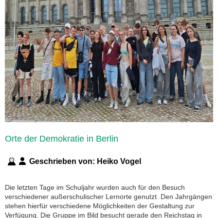
Orte der Demokratie in Berlin
Geschrieben von:
Heiko Vogel
Die letzten Tage im Schuljahr wurden auch für den Besuch
verschiedener außerschulischer Lernorte genutzt. Den Jahrgängen
stehen hierfür verschiedene Möglichkeiten der Gestaltung zur
Verfügung. Die Gruppe im Bild besucht gerade den Reichstag in